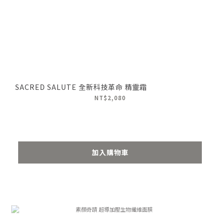
SACRED SALUTE 全新科技革命 精靈霜
NT$2,080
加入購物車