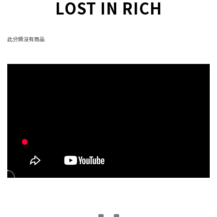
LOST IN RICH
此分類沒有商品