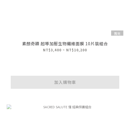
售完
素顏奇蹟 超導加壓生物纖維面膜 10片裝組合
NT$3,400 ~ NT$10,200
加入購物車