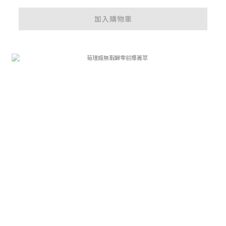
加入購物車