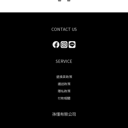
CONTACT US
SERVICE
退換貨政策
運送政策
隱私政策
付款相關
孫懂有限公司