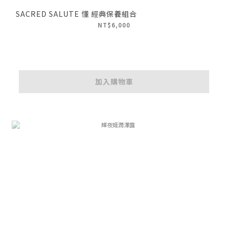
SACRED SALUTE 懂 經典保養組合
NT$6,000
加入購物車